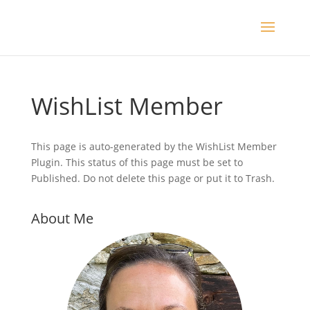
WishList Member
This page is auto-generated by the WishList Member
Plugin. This status of this page must be set to
Published. Do not delete this page or put it to Trash.
About Me