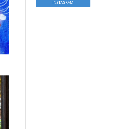
INSTAGRAM