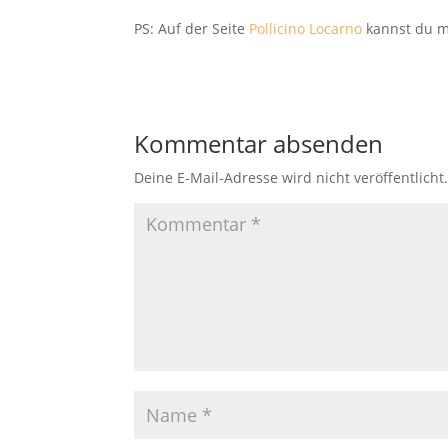
PS: Auf der Seite
Pollicino Locarno
kannst du me
Kommentar absenden
Deine E-Mail-Adresse wird nicht veröffentlicht