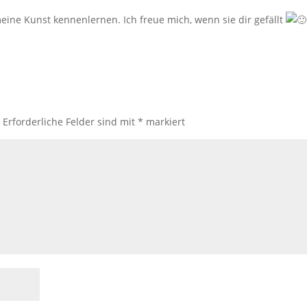
ine Kunst kennenlernen. Ich freue mich, wenn sie dir gefällt
.
Erforderliche Felder sind mit
*
markiert