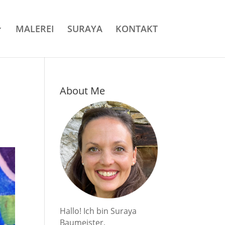
MALEREI
SURAYA
KONTAKT
About Me
Hallo! Ich bin Suraya
Baumeister,