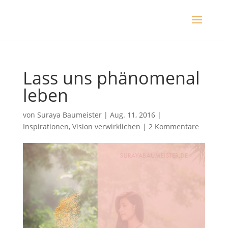
Lass uns phänomenal
leben
von
Suraya Baumeister
|
Aug. 11, 2016
|
Inspirationen
,
Vision verwirklichen
|
2 Kommentare