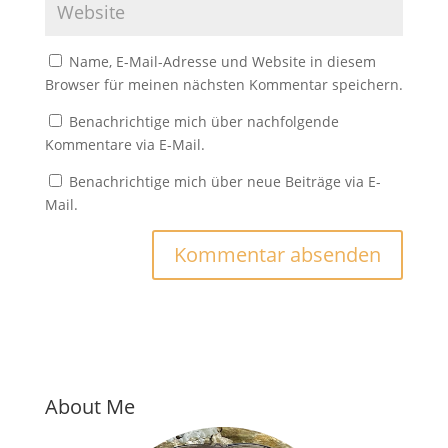
Name, E-Mail-Adresse und Website in diesem
Browser für meinen nächsten Kommentar speichern.
Benachrichtige mich über nachfolgende
Kommentare via E-Mail.
Benachrichtige mich über neue Beiträge via E-
Mail.
About Me