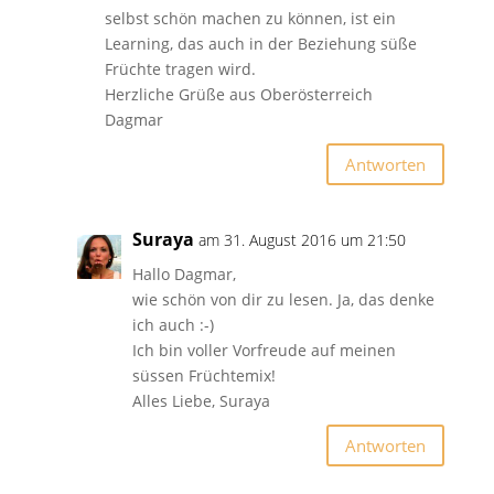
selbst schön machen zu können, ist ein
Learning, das auch in der Beziehung süße
Früchte tragen wird.
Herzliche Grüße aus Oberösterreich
Dagmar
Antworten
Suraya
am 31. August 2016 um 21:50
Hallo Dagmar,
wie schön von dir zu lesen. Ja, das denke
ich auch :-)
Ich bin voller Vorfreude auf meinen
süssen Früchtemix!
Alles Liebe, Suraya
Antworten