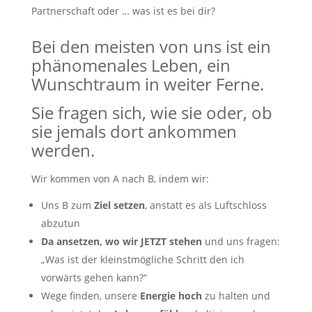
Partnerschaft oder … was ist es bei dir?
Bei den meisten von uns ist ein
phänomenales Leben, ein
Wunschtraum in weiter Ferne.
Sie fragen sich, wie sie oder, ob
sie jemals dort ankommen
werden.
Wir kommen von A nach B, indem wir:
Uns B zum
Ziel setzen
, anstatt es als Luftschloss
abzutun
Da ansetzen, wo wir JETZT stehen
und uns fragen:
„Was ist der kleinstmögliche Schritt den ich
vorwärts gehen kann?“
Wege finden, unsere
Energie hoch
zu halten und