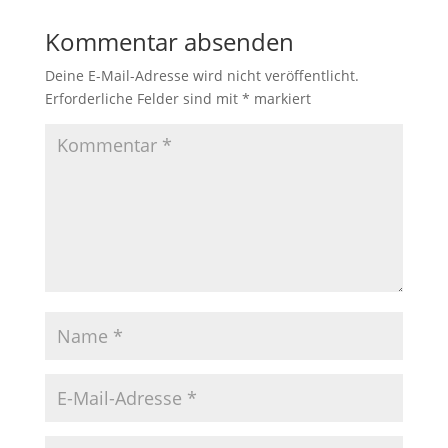
Kommentar absenden
Deine E-Mail-Adresse wird nicht veröffentlicht.
Erforderliche Felder sind mit
*
markiert