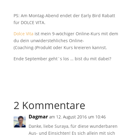
PS: Am Montag-Abend endet der Early Bird Rabatt
für DOLCE VITA.
Dolce Vita
ist mein 9-wöchiger Online-Kurs mit dem
du dein unwiderstehliches Online-
(Coaching-)Produkt oder Kurs kreieren kannst.
Ende September geht`s los … bist du mit dabei?
2 Kommentare
Dagmar
am 12. August 2016 um 10:46
Danke, liebe Suraya, für diese wunderbaren
Aus- und Einsichten! Es sich allein mit sich