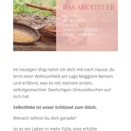
Im heutigen Vlog nehm ich dich mit nach Hause, du
lernt mein Wohnumfeld am Lago Maggiore kennen
und erfährst, was es mit meinem ersten,
selbstgemachten Zwetschgen-Streuselkuchen auf
sich hat.
Selbstliebe ist unser Schlüssel zum Glück.
Wonach sehnst du dich gerade?
Ist es ein Leben in mehr Fülle, eine erfüllte