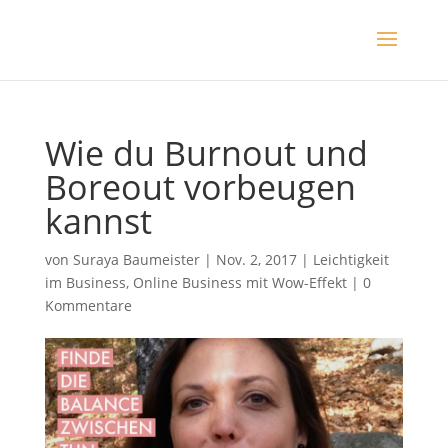
Wie du Burnout und
Boreout vorbeugen
kannst
von
Suraya Baumeister
|
Nov. 2, 2017
|
Leichtigkeit
im Business
,
Online Business mit Wow-Effekt
|
0
Kommentare