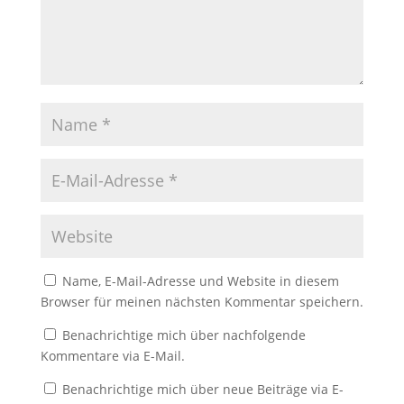
Name, E-Mail-Adresse und Website in diesem
Browser für meinen nächsten Kommentar speichern.
Benachrichtige mich über nachfolgende
Kommentare via E-Mail.
Benachrichtige mich über neue Beiträge via E-