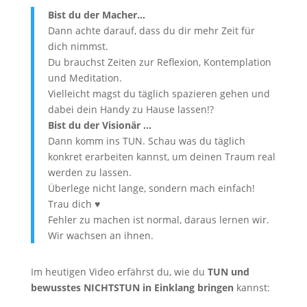
Bist du der Macher…
Dann achte darauf, dass du dir mehr Zeit für
dich nimmst.
Du brauchst Zeiten zur Reflexion, Kontemplation
und Meditation.
Vielleicht magst du täglich spazieren gehen und
dabei dein Handy zu Hause lassen!?
Bist du der Visionär …
Dann komm ins TUN. Schau was du täglich
konkret erarbeiten kannst, um deinen Traum real
werden zu lassen.
Überlege nicht lange, sondern mach einfach!
Trau dich ♥
Fehler zu machen ist normal, daraus lernen wir.
Wir wachsen an ihnen.
Im heutigen Video erfährst du, wie du
TUN und
bewusstes NICHTSTUN in Einklang bringen
kannst: