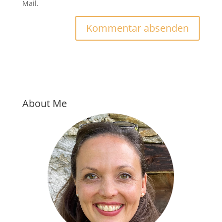
Mail.
About Me