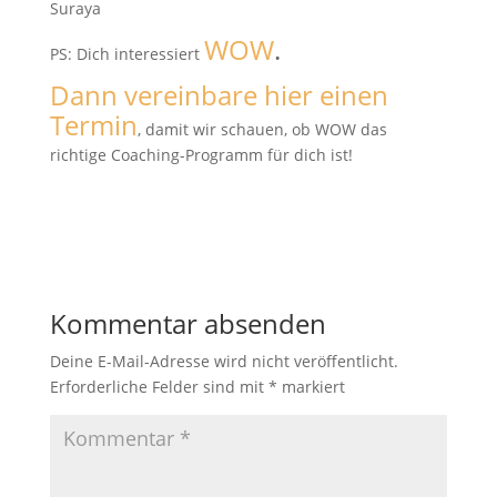
Suraya
WOW
.
PS: Dich interessiert
Dann vereinbare hier einen
Termin
, damit wir schauen, ob WOW das
richtige Coaching-Programm für dich ist!
Kommentar absenden
Deine E-Mail-Adresse wird nicht veröffentlicht.
Erforderliche Felder sind mit
*
markiert