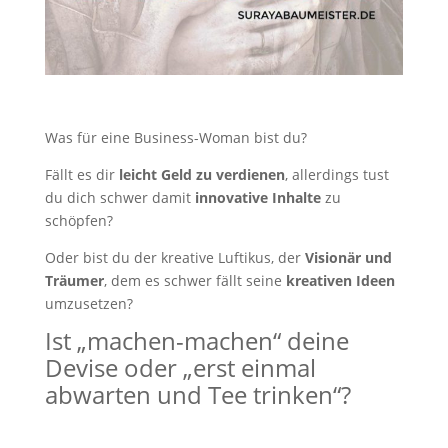
Was für eine Business-Woman bist du?
Fällt es dir
leicht Geld zu verdienen
, allerdings tust
du dich schwer damit
innovative Inhalte
zu
schöpfen?
Oder bist du der kreative Luftikus, der
Visionär und
Träumer
, dem es schwer fällt seine
kreativen Ideen
umzusetzen?
Ist „machen-machen“ deine
Devise oder „erst einmal
abwarten und Tee trinken“?