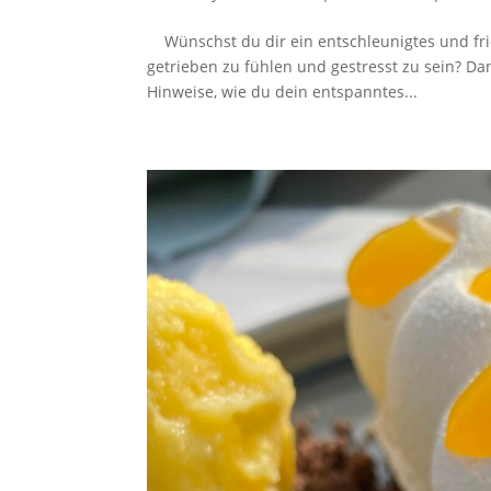
Wünschst du dir ein entschleunigtes und frie
getrieben zu fühlen und gestresst zu sein? 
Hinweise, wie du dein entspanntes...