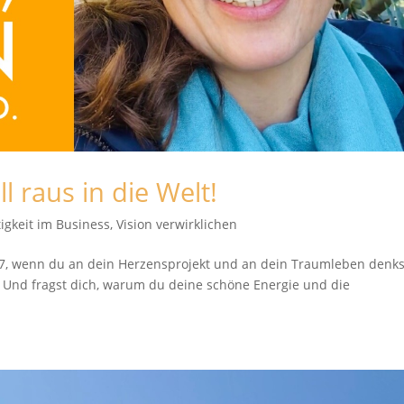
l raus in die Welt!
tigkeit im Business
,
Vision verwirklichen
 7, wenn du an dein Herzensprojekt und an dein Traumleben denks
. Und fragst dich, warum du deine schöne Energie und die