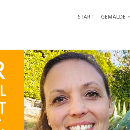
START
GEMÄLDE