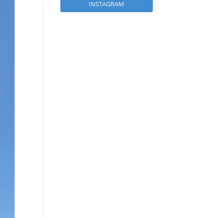
INSTAGRAM