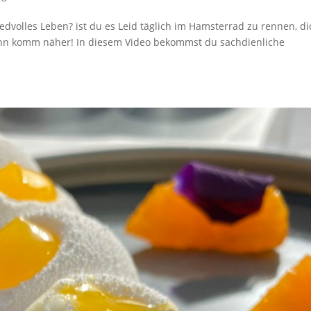
dvolles Leben? ist du es Leid täglich im Hamsterrad zu rennen, di
Dann komm näher! In diesem Video bekommst du sachdienliche