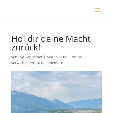
Hol dir deine Macht
zurück!
von
Eva Tappeiner
|
Mai 15, 2021
|
Vision
verwirklichen
|
0 Kommentare