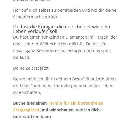
Hör auf dich selbst zu bemitleiden und hol dir deine
Schöpfermacht zurück!
Du bist die Königin, die entscheidet wie dein
Leben verlaufen soll.
Du hast einen funkelnden Diamanten im Herzen, der
das Licht der Welt erblicken möchte. Du bist für
etwas ganz Besonderes auserkoren und das spürt
du auch.
Deine Zeit ist jetzt.
Gerne helfe ich dir in deinem Best-Self aufzublühen
und das Fundament für dein phänomenales Leben
zu erschaffen.
Buche hier einen
Termin für ein kostenfreies
Erstgespräch
und wir schauen, wie ich dich
unterstützen kann