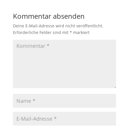
Kommentar absenden
Deine E-Mail-Adresse wird nicht veröffentlicht.
Erforderliche Felder sind mit
*
markiert