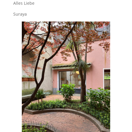
Alles Liebe
Suraya