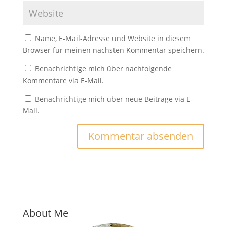
Name, E-Mail-Adresse und Website in diesem
Browser für meinen nächsten Kommentar speichern.
Benachrichtige mich über nachfolgende
Kommentare via E-Mail.
Benachrichtige mich über neue Beiträge via E-
Mail.
About Me