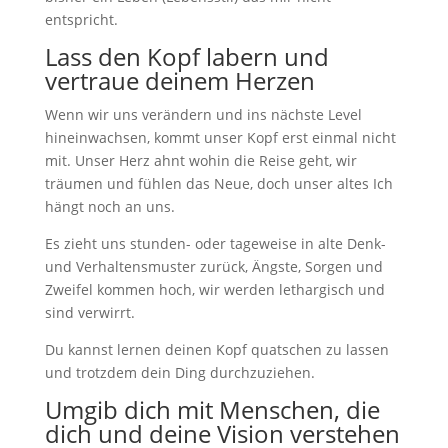
entspricht.
Lass den Kopf labern und
vertraue deinem Herzen
Wenn wir uns verändern und ins nächste Level
hineinwachsen, kommt unser Kopf erst einmal nicht
mit. Unser Herz ahnt wohin die Reise geht, wir
träumen und fühlen das Neue, doch unser altes Ich
hängt noch an uns.
Es zieht uns stunden- oder tageweise in alte Denk-
und Verhaltensmuster zurück, Ängste, Sorgen und
Zweifel kommen hoch, wir werden lethargisch und
sind verwirrt.
Du kannst lernen deinen Kopf quatschen zu lassen
und trotzdem dein Ding durchzuziehen.
Umgib dich mit Menschen, die
dich und deine Vision verstehen