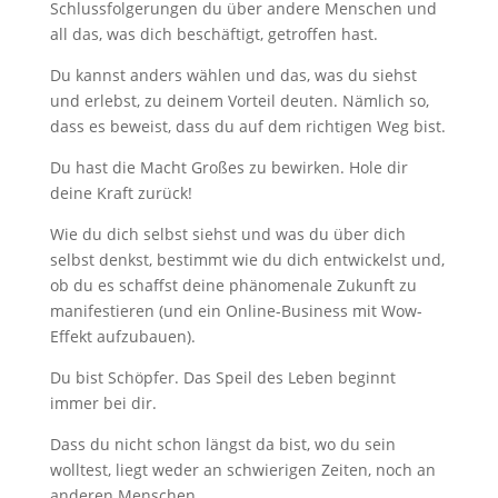
Schlussfolgerungen du über andere Menschen und
all das, was dich beschäftigt, getroffen hast.
Du kannst anders wählen und das, was du siehst
und erlebst, zu deinem Vorteil deuten. Nämlich so,
dass es beweist, dass du auf dem richtigen Weg bist.
Du hast die Macht Großes zu bewirken. Hole dir
deine Kraft zurück!
Wie du dich selbst siehst und was du über dich
selbst denkst, bestimmt wie du dich entwickelst und,
ob du es schaffst deine phänomenale Zukunft zu
manifestieren (und ein Online-Business mit Wow-
Effekt aufzubauen).
Du bist Schöpfer. Das Speil des Leben beginnt
immer bei dir.
Dass du nicht schon längst da bist, wo du sein
wolltest, liegt weder an schwierigen Zeiten, noch an
anderen Menschen.