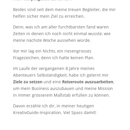
Beides sind seit dem meine treuen Begleiter, die mir
helfen sicher mein Ziel zu erreichen.
Denn, was ich am aller furchtbarsten fand waren
Zeiten in denen ich noch nicht einmal wusste, wie
meine nächste Woche aussehen würde.
Vor mir lag ein Nichts, ein riesengrosses
Fragezeichen, denn ich hatte keinen Plan.
Im Laufe der vergangenen 8 Jahre meines
Abenteuers Selbständigkeit, habe ich gelernt mir
Ziele zu setzen
und eine
Reiseroute auszuarbeiten
,
um mein Business auszubauen und meine Mission
in immer grösserem Maßstab erfüllen zu können.
Davon erzähle ich dir, in meiner heutigen
KreativGuide-Inspiration. Viel Spass damit!