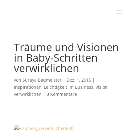
Träume und Visionen
in Baby-Schritten
verwirklichen
von
Suraya Baumeister
|
Dez. 1, 2015
|
Inspirationen
,
Leichtigkeit im Business
,
Vision
verwirklichen
|
0 Kommentare