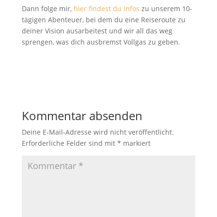
Dann folge mir,
hier findest du Infos
zu unserem 10-
tägigen Abenteuer, bei dem du eine Reiseroute zu
deiner Vision ausarbeitest und wir all das weg
sprengen, was dich ausbremst Vollgas zu geben.
Kommentar absenden
Deine E-Mail-Adresse wird nicht veröffentlicht.
Erforderliche Felder sind mit
*
markiert