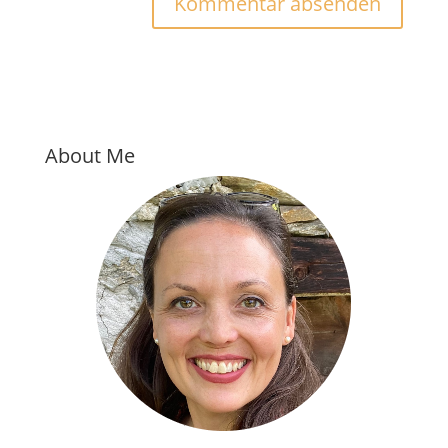
About Me