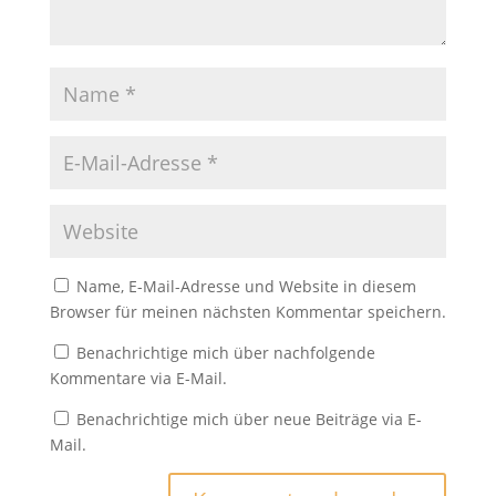
Name, E-Mail-Adresse und Website in diesem
Browser für meinen nächsten Kommentar speichern.
Benachrichtige mich über nachfolgende
Kommentare via E-Mail.
Benachrichtige mich über neue Beiträge via E-
Mail.