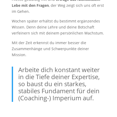
Lebe mit den Fragen
, der Weg zeigt sich uns oft erst
im Gehen.
Wochen später erhältst du bestimmt ergänzendes
Wissen. Denn deine Lehre und deine Botschaft
verfeinern sich mit deinem persönlichen Wachstum.
Mit der Zeit erkennst du immer besser die
Zusammenhänge und Schwerpunkte deiner
Mission.
Arbeite dich konstant weiter
in die Tiefe deiner Expertise,
so baust du ein starkes,
stabiles Fundament für dein
(Coaching-) Imperium auf.