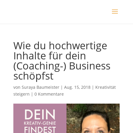
Wie du hochwertige
Inhalte für dein
(Coaching-) Business
schöpfst
von
Suraya Baumeister
|
Aug. 15, 2018
|
Kreativität
steigern
|
0 Kommentare