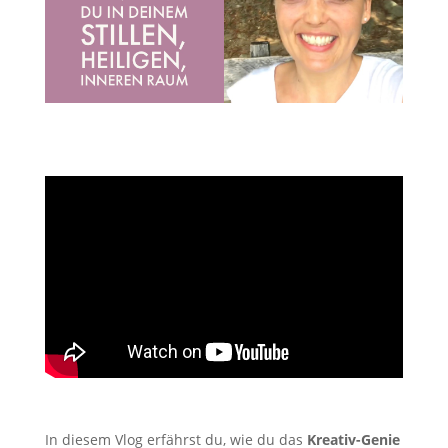
In diesem Vlog erfährst du, wie du das
Kreativ-Genie