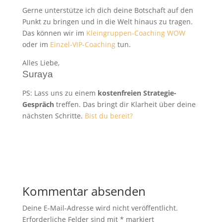
Gerne unterstütze ich dich deine Botschaft auf den
Punkt zu bringen und in die Welt hinaus zu tragen.
Das können wir im
Kleingruppen-Coaching WOW
oder im
Einzel-VIP-Coaching
tun.
Alles Liebe,
Suraya
PS: Lass uns zu einem
kostenfreien Strategie-
Gespräch
treffen. Das bringt dir Klarheit über deine
nächsten Schritte.
Bist du bereit?
Kommentar absenden
Deine E-Mail-Adresse wird nicht veröffentlicht.
Erforderliche Felder sind mit
*
markiert