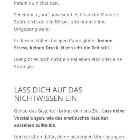
indem du nichts tust.
Sei einfach „nur“ anwesend. Achtsam im Moment.
Spüre dich, deinen Körper und nimm deine
Umgebung wahr.
In diesem stillen, heiligen Raum gibt es
keinen
Stress, keinen Druck. Hier steht die Zeit still
.
Hier gibt es noch nicht einmal einen Plan oder eine
Strategie.
LASS DICH AUF DAS
NICHTWISSEN EIN
Genau das Gegenteil bringt dich ans Ziel.
Lass deine
Vorstellungen
,
wie das erwünschte Resultat
aussehen sollte los
.
Und sei offen dafür, deine bisherigen Überlegungen