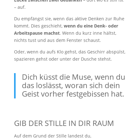
– auf.
Du empfängst sie, wenn das aktive Denken zur Ruhe
kommt. Dies geschieht,
wenn du eine Denk- oder
Arbeitspause machst
. Wenn du kurz inne hältst,
nichts tust und aus dem Fenster schaust.
Oder, wenn du aufs Klo gehst, das Geschirr abspülst,
spazieren gehst oder unter der Dusche stehst.
Dich küsst die Muse, wenn du
das loslässt, woran sich dein
Geist vorher festgebissen hat.
GIB DER STILLE IN DIR RAUM
Auf dem Grund der Stille landest du,