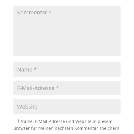
Name, E-Mail-Adresse und Website in diesem
Browser für meinen nächsten Kommentar speichern.