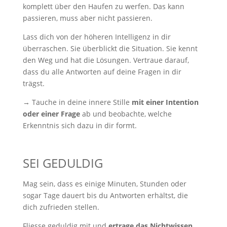
komplett über den Haufen zu werfen. Das kann
passieren, muss aber nicht passieren.
Lass dich von der höheren Intelligenz in dir
überraschen. Sie überblickt die Situation. Sie kennt
den Weg und hat die Lösungen. Vertraue darauf,
dass du alle Antworten auf deine Fragen in dir
trägst.
→ Tauche in deine innere Stille
mit einer Intention
oder einer Frage
ab und beobachte, welche
Erkenntnis sich dazu in dir formt.
SEI GEDULDIG
Mag sein, dass es einige Minuten, Stunden oder
sogar Tage dauert bis du Antworten erhältst, die
dich zufrieden stellen.
Fliesse geduldig mit und
ertrage das Nichtwissen.