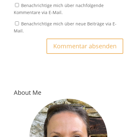
Benachrichtige mich über nachfolgende
Kommentare via E-Mail.
Benachrichtige mich über neue Beiträge via E-
Mail.
About Me