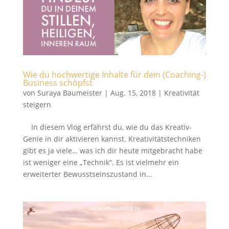
Wie du hochwertige Inhalte für dein (Coaching-)
Business schöpfst
von
Suraya Baumeister
|
Aug. 15, 2018
|
Kreativität
steigern
In diesem Vlog erfährst du, wie du das Kreativ-
Genie in dir aktivieren kannst. Kreativitätstechniken
gibt es ja viele… was ich dir heute mitgebracht habe
ist weniger eine „Technik“. Es ist vielmehr ein
erweiterter Bewusstseinszustand in...