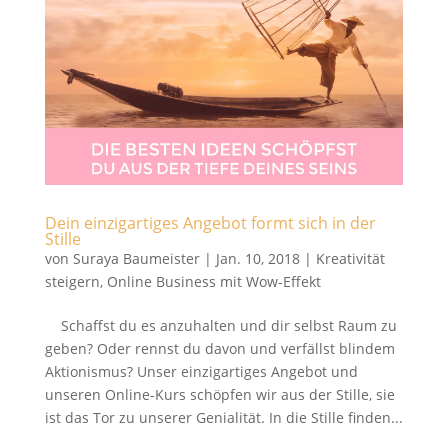
Dein einzigartiges Angebot formt sich in der
Stille
von
Suraya Baumeister
|
Jan. 10, 2018
|
Kreativität
steigern
,
Online Business mit Wow-Effekt
Schaffst du es anzuhalten und dir selbst Raum zu
geben? Oder rennst du davon und verfällst blindem
Aktionismus? Unser einzigartiges Angebot und
unseren Online-Kurs schöpfen wir aus der Stille, sie
ist das Tor zu unserer Genialität. In die Stille finden...