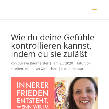
Wie du deine Gefühle
kontrollieren kannst,
indem du sie zuläßt
von
Suraya Baumeister
|
Jan. 23, 2020
|
Intuition
stärken
,
Vision verwirklichen
|
0 Kommentare