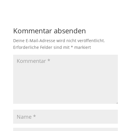
Kommentar absenden
Deine E-Mail-Adresse wird nicht veröffentlicht.
Erforderliche Felder sind mit
*
markiert