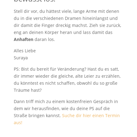
Stell dir vor, du hättest viele, lange Arme mit denen
du in die verschiedenen Dramen hineinlangst und
dir damit die Finger dreckig machst. Zieh sie zurück,
eng an deinen Körper heran und lass damit das
Anhaften
daran los.
Alles Liebe
Suraya
PS: Bist du bereit für Veränderung? Hast du es satt,
dir immer wieder die gleiche, alte Leier zu erzählen,
du könntest es nicht schaffen, obwohl du so große
Träume hast?
Dann triff mich zu einem kostenfreien Gespräch in
dem wir herausfinden, wie du deine PS auf die
Straße bringen kannst.
Suche dir hier einen Termin
aus!