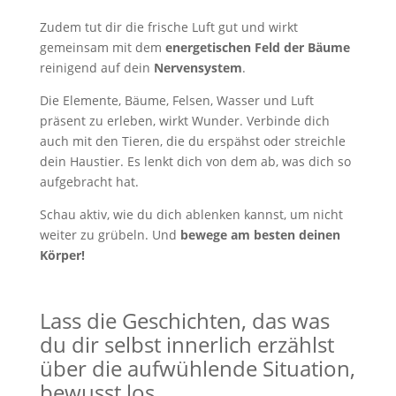
Zudem tut dir die frische Luft gut und wirkt
gemeinsam mit dem
energetischen Feld der Bäume
reinigend auf dein
Nervensystem
.
Die Elemente, Bäume, Felsen, Wasser und Luft
präsent zu erleben, wirkt Wunder. Verbinde dich
auch mit den Tieren, die du erspähst oder streichle
dein Haustier. Es lenkt dich von dem ab, was dich so
aufgebracht hat.
Schau aktiv, wie du dich ablenken kannst, um nicht
weiter zu grübeln. Und
bewege am besten deinen
Körper!
Lass die Geschichten, das was
du dir selbst innerlich erzählst
über die aufwühlende Situation,
bewusst los.