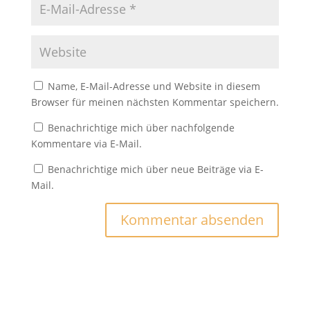
Name, E-Mail-Adresse und Website in diesem
Browser für meinen nächsten Kommentar speichern.
Benachrichtige mich über nachfolgende
Kommentare via E-Mail.
Benachrichtige mich über neue Beiträge via E-
Mail.