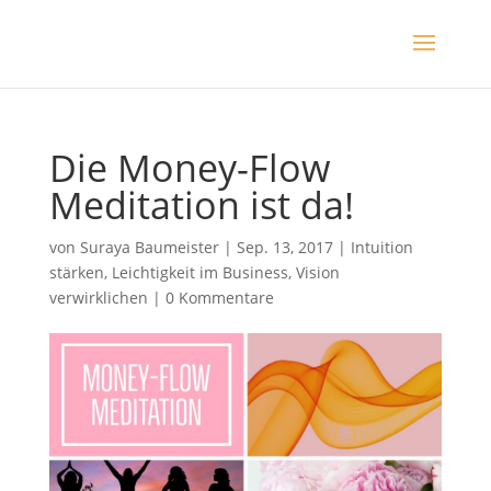
Die Money-Flow
Meditation ist da!
von
Suraya Baumeister
|
Sep. 13, 2017
|
Intuition
stärken
,
Leichtigkeit im Business
,
Vision
verwirklichen
|
0 Kommentare