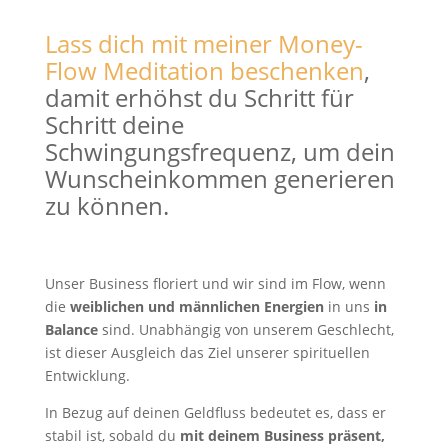
Lass dich mit meiner Money-
Flow Meditation beschenken
,
damit erhöhst du Schritt für
Schritt deine
Schwingungsfrequenz, um dein
Wunscheinkommen generieren
zu können.
Unser Business floriert und wir sind im Flow, wenn
die
weiblichen und männlichen Energien
in uns
in
Balance
sind. Unabhängig von unserem Geschlecht,
ist dieser Ausgleich das Ziel unserer spirituellen
Entwicklung.
In Bezug auf deinen Geldfluss bedeutet es, dass er
stabil ist, sobald du
mit deinem Business präsent,