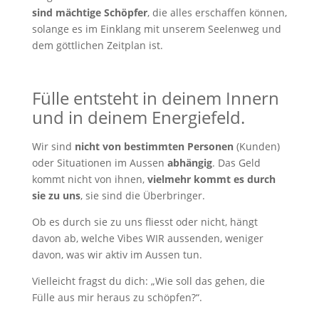
sind mächtige Schöpfer
, die alles erschaffen können,
solange es im Einklang mit unserem Seelenweg und
dem göttlichen Zeitplan ist.
Fülle entsteht in deinem Innern
und in deinem Energiefeld.
Wir sind
nicht von bestimmten Personen
(Kunden)
oder Situationen im Aussen
abhängig
. Das Geld
kommt nicht von ihnen,
vielmehr kommt es durch
sie zu uns
, sie sind die Überbringer.
Ob es durch sie zu uns fliesst oder nicht, hängt
davon ab, welche Vibes WIR aussenden, weniger
davon, was wir aktiv im Aussen tun.
Vielleicht fragst du dich: „Wie soll das gehen, die
Fülle aus mir heraus zu schöpfen?“.