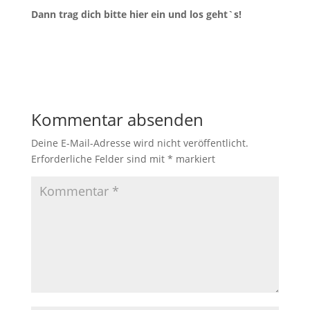
Dann trag dich bitte hier ein und los geht`s!
Kommentar absenden
Deine E-Mail-Adresse wird nicht veröffentlicht.
Erforderliche Felder sind mit
*
markiert