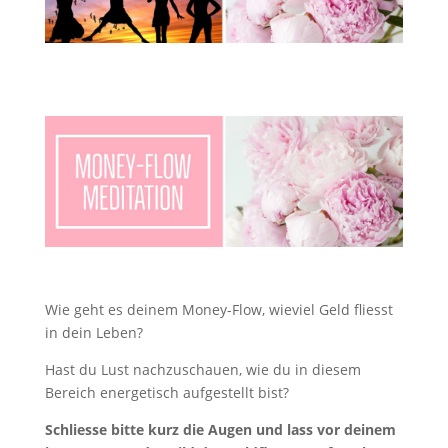
Wie geht es deinem Money-Flow, wieviel Geld fliesst
in dein Leben?
Hast du Lust nachzuschauen, wie du in diesem
Bereich energetisch aufgestellt bist?
Schliesse bitte kurz die Augen und lass vor deinem