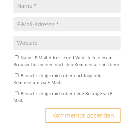
Name, E-Mail-Adresse und Website in diesem
Browser für meinen nächsten Kommentar speichern.
Benachrichtige mich über nachfolgende
Kommentare via E-Mail.
Benachrichtige mich über neue Beiträge via E-
Mail.