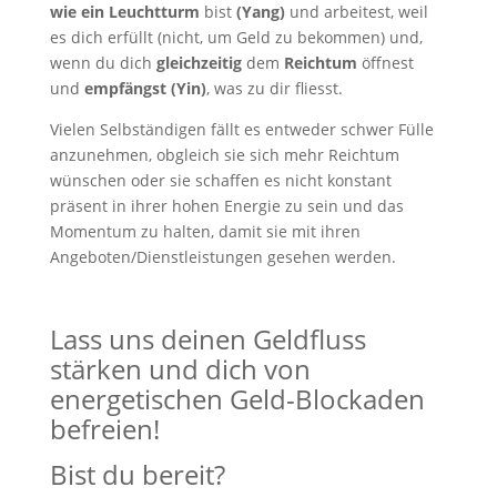
wie ein Leuchtturm
bist
(Yang)
und arbeitest, weil
es dich erfüllt (nicht, um Geld zu bekommen) und,
wenn du dich
gleichzeitig
dem
Reichtum
öffnest
und
empfängst (Yin)
, was zu dir fliesst.
Vielen Selbständigen fällt es entweder schwer Fülle
anzunehmen, obgleich sie sich mehr Reichtum
wünschen oder sie schaffen es nicht konstant
präsent in ihrer hohen Energie zu sein und das
Momentum zu halten, damit sie mit ihren
Angeboten/Dienstleistungen gesehen werden.
Lass uns deinen Geldfluss
stärken und dich von
energetischen Geld-Blockaden
befreien!
Bist du bereit?