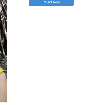
INSTAGRAM