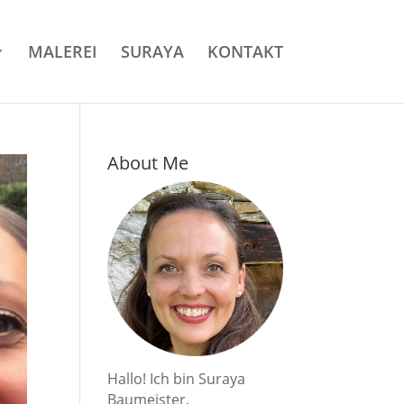
MALEREI
SURAYA
KONTAKT
About Me
Hallo! Ich bin Suraya
Baumeister,