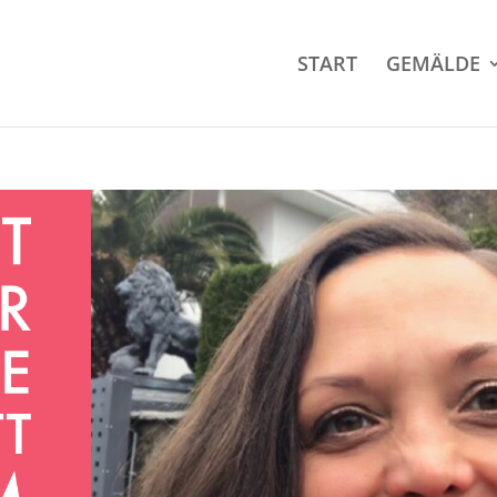
START
GEMÄLDE