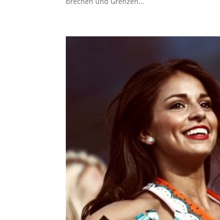
brechen und Grenzen...